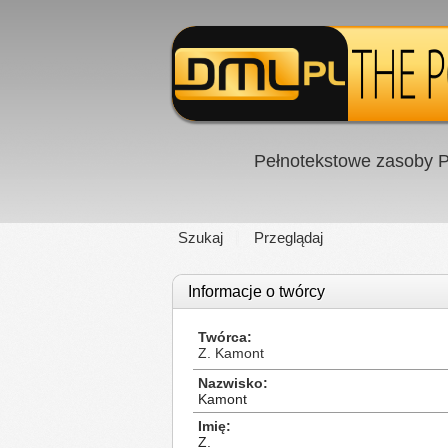
Pełnotekstowe zasoby P
Szukaj
Przeglądaj
Informacje o twórcy
Twórca
Z. Kamont
Nazwisko
Kamont
Imię
Z.