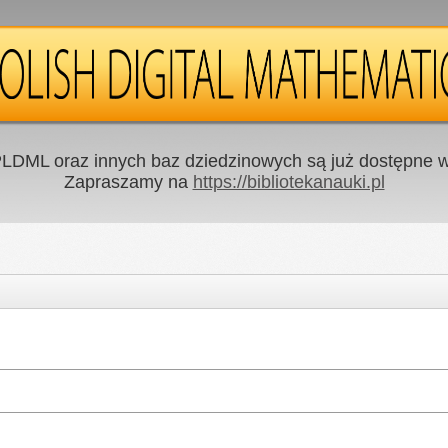
LDML oraz innych baz dziedzinowych są już dostępne w 
Zapraszamy na
https://bibliotekanauki.pl