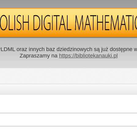
LDML oraz innych baz dziedzinowych są już dostępne w 
Zapraszamy na
https://bibliotekanauki.pl