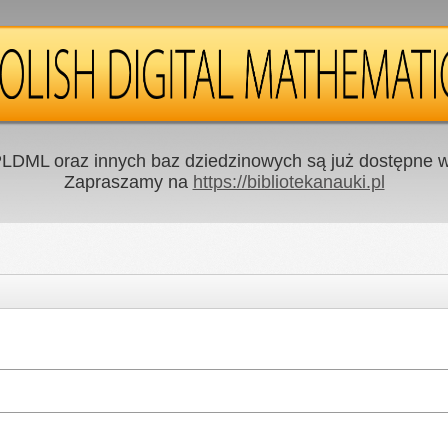
LDML oraz innych baz dziedzinowych są już dostępne w 
Zapraszamy na
https://bibliotekanauki.pl