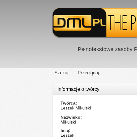
Pełnotekstowe zasoby P
Szukaj
Przeglądaj
Informacje o twórcy
Twórca
Leszek Mikulski
Nazwisko
Mikulski
Imię
Leszek