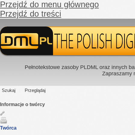
Przejdź do menu głównego
Przejdź do treści
Pełnotekstowe zasoby PLDML oraz innych baz
Zapraszamy
Szukaj
Przeglądaj
Informacje o twórcy
Twórca