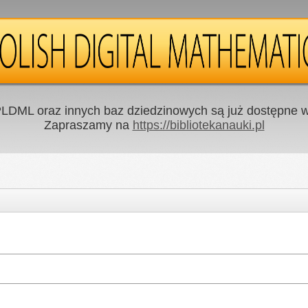
LDML oraz innych baz dziedzinowych są już dostępne w 
Zapraszamy na
https://bibliotekanauki.pl