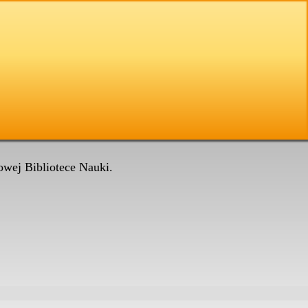
wej Bibliotece Nauki.