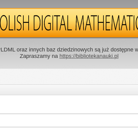
LDML oraz innych baz dziedzinowych są już dostępne w 
Zapraszamy na
https://bibliotekanauki.pl