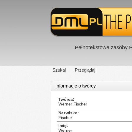
Pełnotekstowe zasoby P
Szukaj
Przeglądaj
Informacje o twórcy
Twórca
Werner Fischer
Nazwisko
Fischer
Imię
Werner