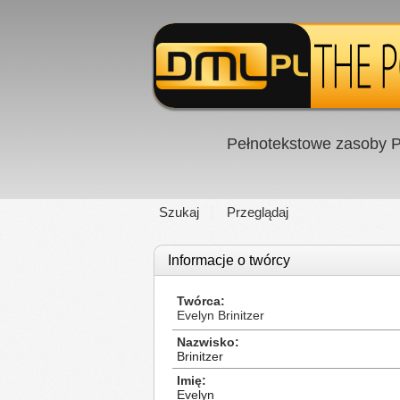
Pełnotekstowe zasoby P
Szukaj
Przeglądaj
Informacje o twórcy
Twórca
Evelyn Brinitzer
Nazwisko
Brinitzer
Imię
Evelyn