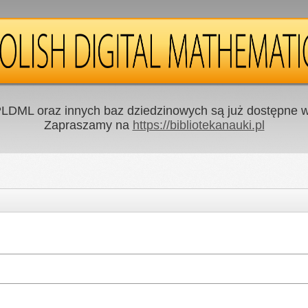
LDML oraz innych baz dziedzinowych są już dostępne w 
Zapraszamy na
https://bibliotekanauki.pl