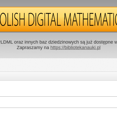
LDML oraz innych baz dziedzinowych są już dostępne w 
Zapraszamy na
https://bibliotekanauki.pl