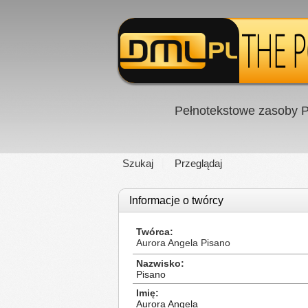
Pełnotekstowe zasoby P
Szukaj
Przeglądaj
Informacje o twórcy
Twórca
Aurora Angela Pisano
Nazwisko
Pisano
Imię
Aurora Angela