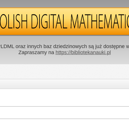
LDML oraz innych baz dziedzinowych są już dostępne w 
Zapraszamy na
https://bibliotekanauki.pl