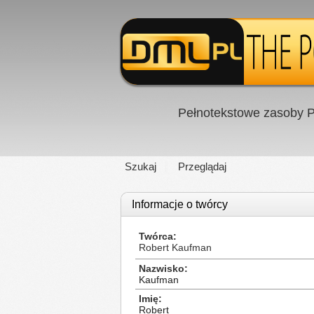
Pełnotekstowe zasoby P
Szukaj
Przeglądaj
Informacje o twórcy
Twórca
Robert Kaufman
Nazwisko
Kaufman
Imię
Robert