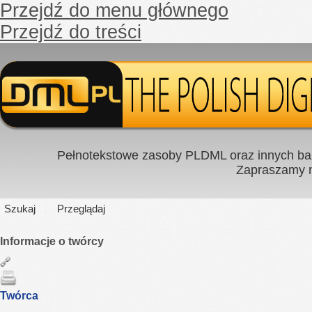
Przejdź do menu głównego
Przejdź do treści
Pełnotekstowe zasoby PLDML oraz innych baz
Zapraszamy
Szukaj
Przeglądaj
Informacje o twórcy
Twórca