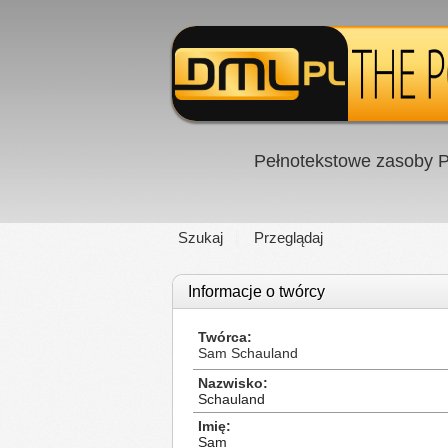
Pełnotekstowe zasoby P
Szukaj
Przeglądaj
Informacje o twórcy
Twórca
Sam Schauland
Nazwisko
Schauland
Imię
Sam