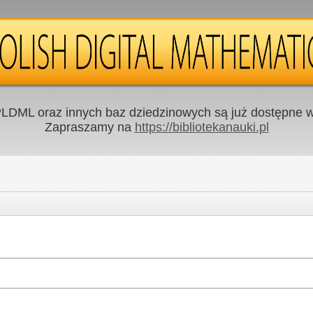
LDML oraz innych baz dziedzinowych są już dostępne w 
Zapraszamy na
https://bibliotekanauki.pl