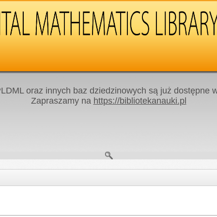
LDML oraz innych baz dziedzinowych są już dostępne w 
Zapraszamy na
https://bibliotekanauki.pl