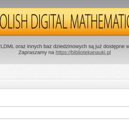
LDML oraz innych baz dziedzinowych są już dostępne w 
Zapraszamy na
https://bibliotekanauki.pl