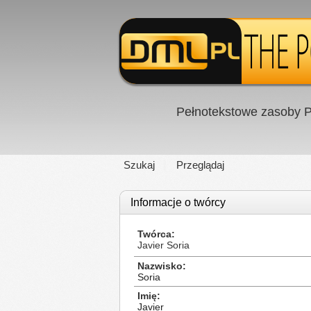
Pełnotekstowe zasoby P
Szukaj
Przeglądaj
Informacje o twórcy
Twórca
Javier Soria
Nazwisko
Soria
Imię
Javier