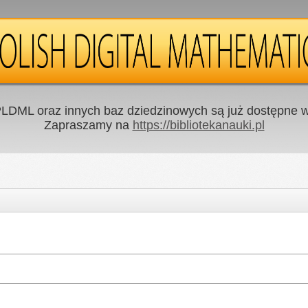
LDML oraz innych baz dziedzinowych są już dostępne w 
Zapraszamy na
https://bibliotekanauki.pl