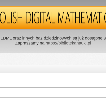
LDML oraz innych baz dziedzinowych są już dostępne w 
Zapraszamy na
https://bibliotekanauki.pl