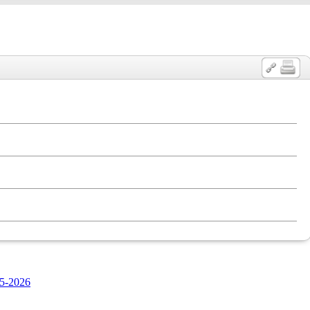
5-2026