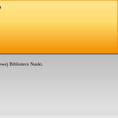
wej Bibliotece Nauki.