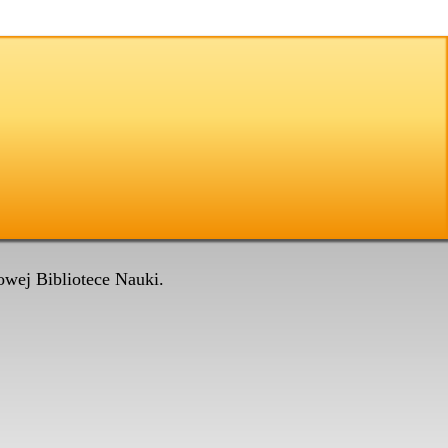
wej Bibliotece Nauki.