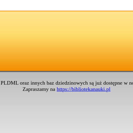
 PLDML oraz innych baz dziedzinowych są już dostępne w no
Zapraszamy na
https://bibliotekanauki.pl