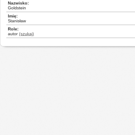
Nazwisko
Goldstein
Imię
Stanisław
Role
autor
(szukaj)