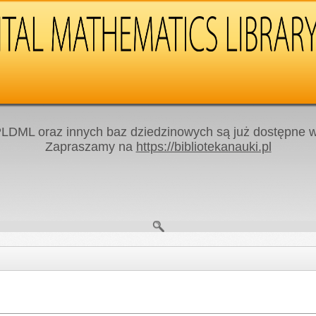
LDML oraz innych baz dziedzinowych są już dostępne w 
Zapraszamy na
https://bibliotekanauki.pl