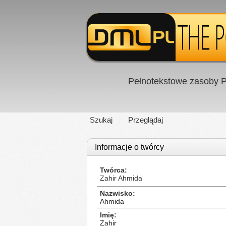
Pełnotekstowe zasoby P
Szukaj
Przeglądaj
Informacje o twórcy
Twórca
Zahir Ahmida
Nazwisko
Ahmida
Imię
Zahir