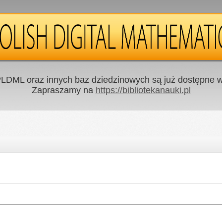
LDML oraz innych baz dziedzinowych są już dostępne w 
Zapraszamy na
https://bibliotekanauki.pl