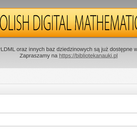
LDML oraz innych baz dziedzinowych są już dostępne w 
Zapraszamy na
https://bibliotekanauki.pl