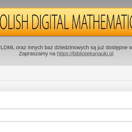
LDML oraz innych baz dziedzinowych są już dostępne w 
Zapraszamy na
https://bibliotekanauki.pl