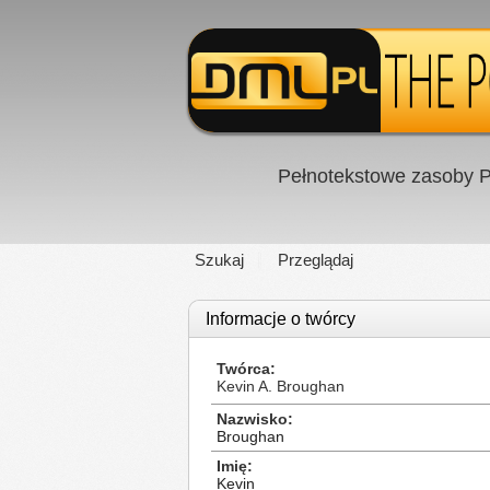
Pełnotekstowe zasoby P
Szukaj
Przeglądaj
Informacje o twórcy
Twórca
Kevin A. Broughan
Nazwisko
Broughan
Imię
Kevin