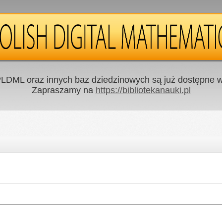
LDML oraz innych baz dziedzinowych są już dostępne w 
Zapraszamy na
https://bibliotekanauki.pl