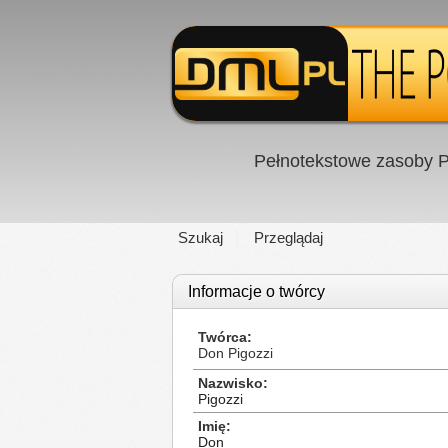
Pełnotekstowe zasoby P
Szukaj
Przeglądaj
Informacje o twórcy
Twórca
Don Pigozzi
Nazwisko
Pigozzi
Imię
Don