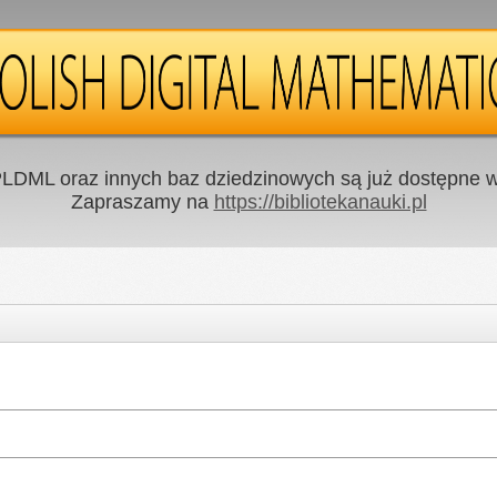
LDML oraz innych baz dziedzinowych są już dostępne w 
Zapraszamy na
https://bibliotekanauki.pl