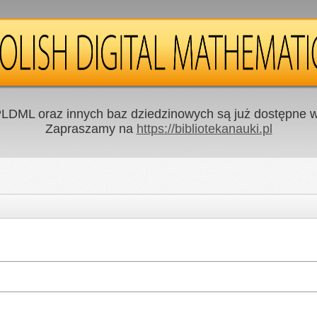
LDML oraz innych baz dziedzinowych są już dostępne w 
Zapraszamy na
https://bibliotekanauki.pl