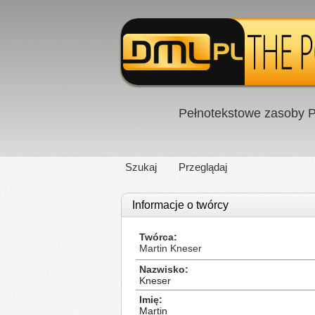
Pełnotekstowe zasoby P
Szukaj
Przeglądaj
Informacje o twórcy
Twórca
Martin Kneser
Nazwisko
Kneser
Imię
Martin