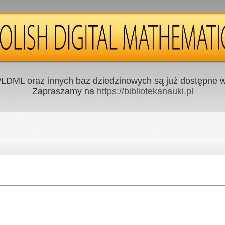
LDML oraz innych baz dziedzinowych są już dostępne w 
Zapraszamy na
https://bibliotekanauki.pl