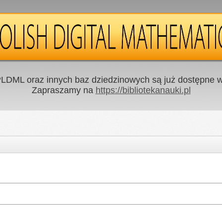
LDML oraz innych baz dziedzinowych są już dostępne w 
Zapraszamy na
https://bibliotekanauki.pl