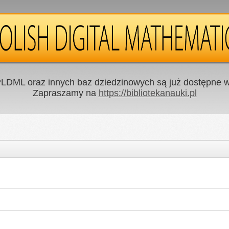
LDML oraz innych baz dziedzinowych są już dostępne w 
Zapraszamy na
https://bibliotekanauki.pl