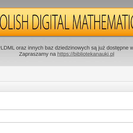
LDML oraz innych baz dziedzinowych są już dostępne w 
Zapraszamy na
https://bibliotekanauki.pl