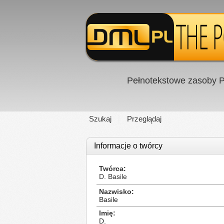
Pełnotekstowe zasoby P
Szukaj
Przeglądaj
Informacje o twórcy
Twórca
D. Basile
Nazwisko
Basile
Imię
D.