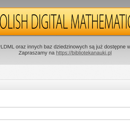
LDML oraz innych baz dziedzinowych są już dostępne w 
Zapraszamy na
https://bibliotekanauki.pl