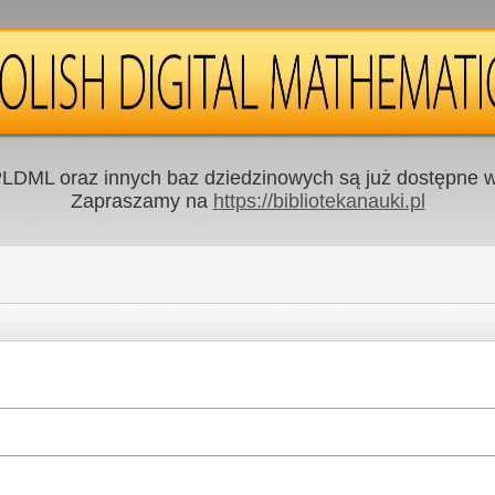
LDML oraz innych baz dziedzinowych są już dostępne w 
Zapraszamy na
https://bibliotekanauki.pl