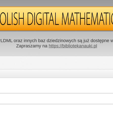
LDML oraz innych baz dziedzinowych są już dostępne w 
Zapraszamy na
https://bibliotekanauki.pl