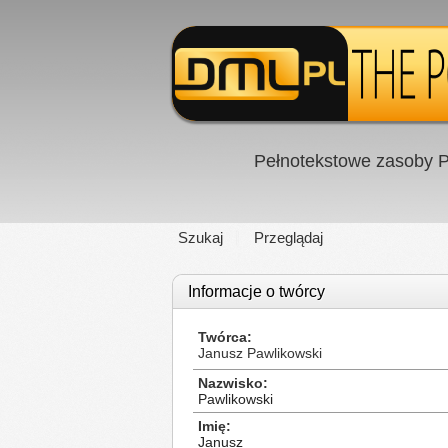
Pełnotekstowe zasoby P
Szukaj
Przeglądaj
Informacje o twórcy
Twórca
Janusz Pawlikowski
Nazwisko
Pawlikowski
Imię
Janusz