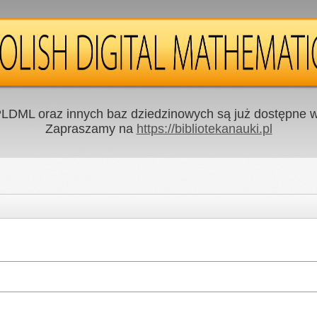
LDML oraz innych baz dziedzinowych są już dostępne w 
Zapraszamy na
https://bibliotekanauki.pl