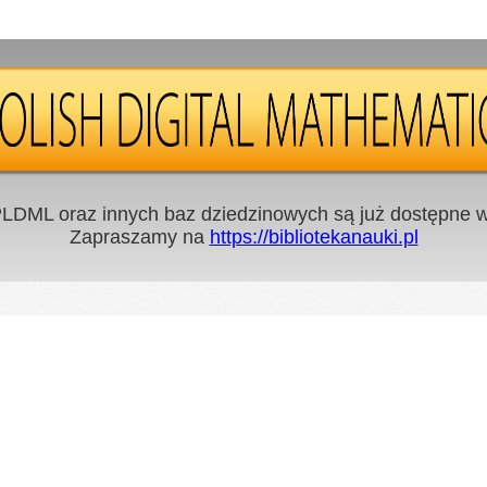
LDML oraz innych baz dziedzinowych są już dostępne w 
Zapraszamy na
https://bibliotekanauki.pl