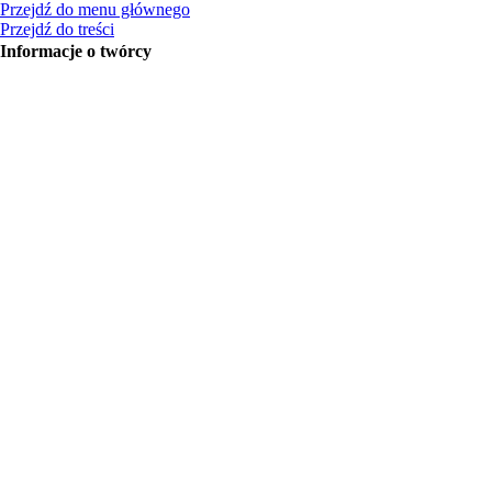
Przejdź do menu głównego
Przejdź do treści
Informacje o twórcy