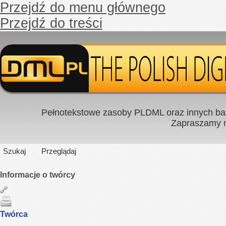
Przejdź do menu głównego
Przejdź do treści
Pełnotekstowe zasoby PLDML oraz innych baz
Zapraszamy
Szukaj
Przeglądaj
Informacje o twórcy
Twórca