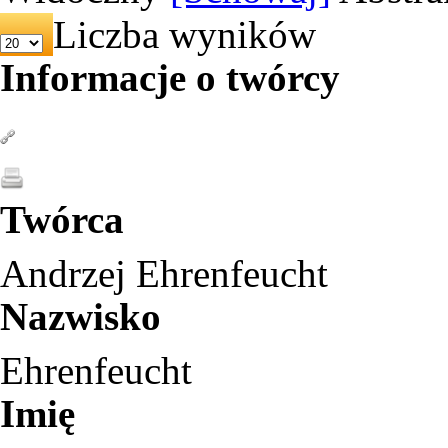
Liczba wyników
Informacje o twórcy
Twórca
Andrzej Ehrenfeucht
Nazwisko
Ehrenfeucht
Imię