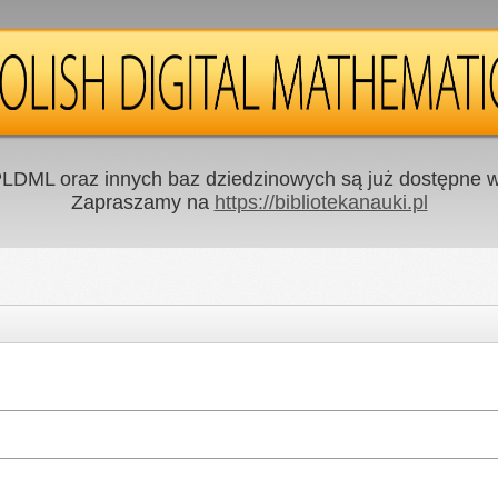
LDML oraz innych baz dziedzinowych są już dostępne w 
Zapraszamy na
https://bibliotekanauki.pl