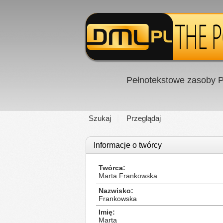
Pełnotekstowe zasoby P
Szukaj
Przeglądaj
Informacje o twórcy
Twórca
Marta Frankowska
Nazwisko
Frankowska
Imię
Marta