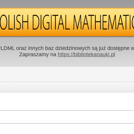
LDML oraz innych baz dziedzinowych są już dostępne w 
Zapraszamy na
https://bibliotekanauki.pl