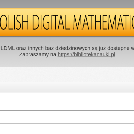
LDML oraz innych baz dziedzinowych są już dostępne w 
Zapraszamy na
https://bibliotekanauki.pl