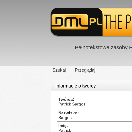
Pełnotekstowe zasoby P
Szukaj
Przeglądaj
Informacje o twórcy
Twórca
Patrick Sargos
Nazwisko
Sargos
Imię
Patrick