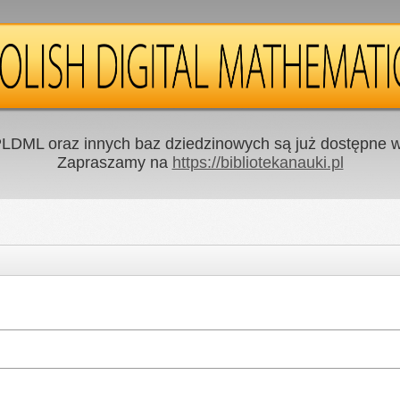
LDML oraz innych baz dziedzinowych są już dostępne w 
Zapraszamy na
https://bibliotekanauki.pl