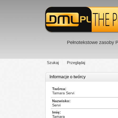
Pełnotekstowe zasoby P
Szukaj
Przeglądaj
Informacje o twórcy
Twórca
Tamara Servi
Nazwisko
Servi
Imię
Tamara