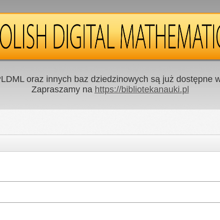
LDML oraz innych baz dziedzinowych są już dostępne w 
Zapraszamy na
https://bibliotekanauki.pl