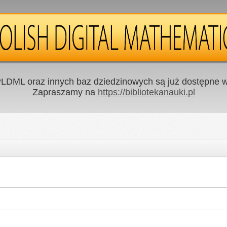
LDML oraz innych baz dziedzinowych są już dostępne w 
Zapraszamy na
https://bibliotekanauki.pl