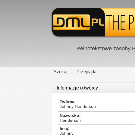
Pełnotekstowe zasoby P
Szukaj
Przeglądaj
Informacje o twórcy
Twórca
Johnny Henderson
Nazwisko
Henderson
Imię
Johnny