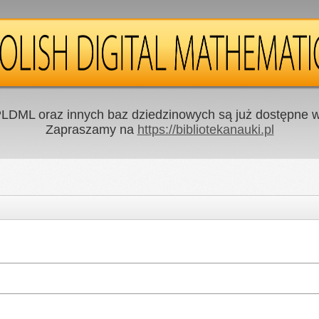
LDML oraz innych baz dziedzinowych są już dostępne w 
Zapraszamy na
https://bibliotekanauki.pl