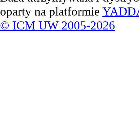
oparty na platformie
YADD
© ICM UW 2005-2026