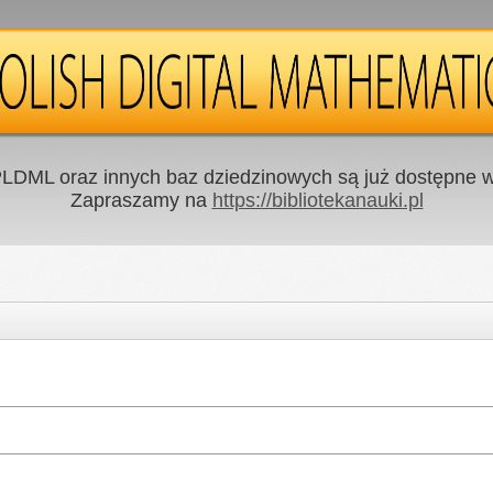
LDML oraz innych baz dziedzinowych są już dostępne w 
Zapraszamy na
https://bibliotekanauki.pl