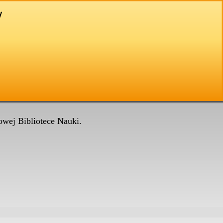
wej Bibliotece Nauki.