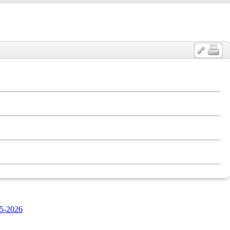
5-2026