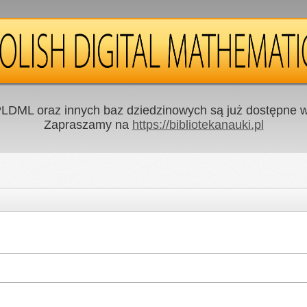
LDML oraz innych baz dziedzinowych są już dostępne w 
Zapraszamy na
https://bibliotekanauki.pl