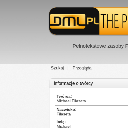
Pełnotekstowe zasoby P
Szukaj
Przeglądaj
Informacje o twórcy
Twórca
Michael Filaseta
Nazwisko
Filaseta
Imię
Michael