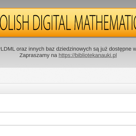
LDML oraz innych baz dziedzinowych są już dostępne w 
Zapraszamy na
https://bibliotekanauki.pl